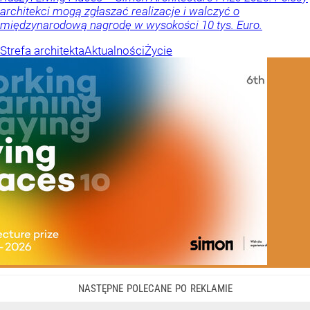
architekci mogą zgłaszać realizacje i walczyć o
międzynarodową nagrodę w wysokości 10 tys. Euro.
Strefa architekta
Aktualności
Życie