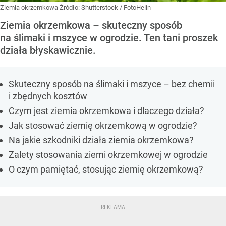
Ziemia okrzemkowa
Źródło:
Shutterstock
/
FotoHelin
Ziemia okrzemkowa – skuteczny sposób
na ślimaki i mszyce w ogrodzie. Ten tani proszek
działa błyskawicznie.
Skuteczny sposób na ślimaki i mszyce – bez chemii
i zbędnych kosztów
Czym jest ziemia okrzemkowa i dlaczego działa?
Jak stosować ziemię okrzemkową w ogrodzie?
Na jakie szkodniki działa ziemia okrzemkowa?
Zalety stosowania ziemi okrzemkowej w ogrodzie
O czym pamiętać, stosując ziemię okrzemkową?