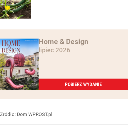
Home & Design
lipiec 2026
POBIERZ WYDANIE
Źródło:
Dom WPROST.pl