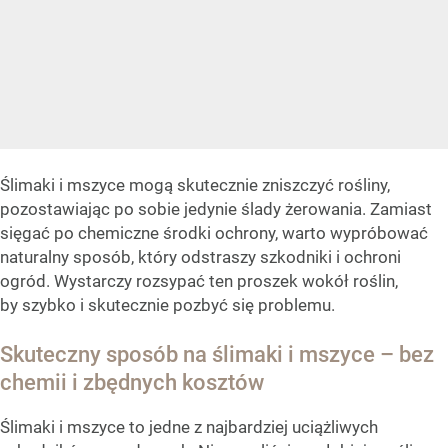
Ślimaki i mszyce mogą skutecznie zniszczyć rośliny,
pozostawiając po sobie jedynie ślady żerowania. Zamiast
sięgać po chemiczne środki ochrony, warto wypróbować
naturalny sposób, który odstraszy szkodniki i ochroni
ogród. Wystarczy rozsypać ten proszek wokół roślin,
by szybko i skutecznie pozbyć się problemu.
Skuteczny sposób na ślimaki i mszyce – bez
chemii i zbędnych kosztów
Ślimaki i mszyce to jedne z najbardziej uciążliwych