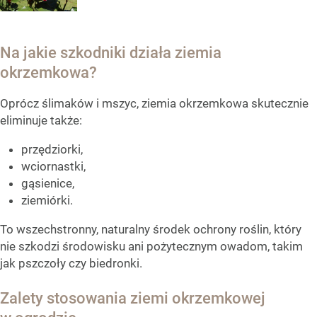
Na jakie szkodniki działa ziemia
okrzemkowa?
Oprócz ślimaków i mszyc, ziemia okrzemkowa skutecznie
eliminuje także:
przędziorki,
wciornastki,
gąsienice,
ziemiórki.
To wszechstronny, naturalny środek ochrony roślin, który
nie szkodzi środowisku ani pożytecznym owadom, takim
jak pszczoły czy biedronki.
Zalety stosowania ziemi okrzemkowej