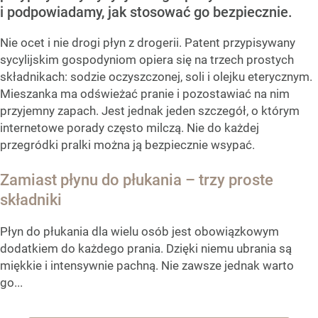
i podpowiadamy, jak stosować go bezpiecznie.
Nie ocet i nie drogi płyn z drogerii. Patent przypisywany
sycylijskim gospodyniom opiera się na trzech prostych
składnikach: sodzie oczyszczonej, soli i olejku eterycznym.
Mieszanka ma odświeżać pranie i pozostawiać na nim
przyjemny zapach. Jest jednak jeden szczegół, o którym
internetowe porady często milczą. Nie do każdej
przegródki pralki można ją bezpiecznie wsypać.
Zamiast płynu do płukania – trzy proste
składniki
Płyn do płukania dla wielu osób jest obowiązkowym
dodatkiem do każdego prania. Dzięki niemu ubrania są
miękkie i intensywnie pachną. Nie zawsze jednak warto
go...