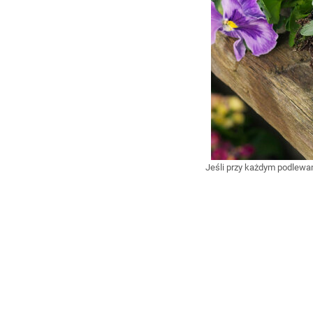
Jeśli przy każdym podlew