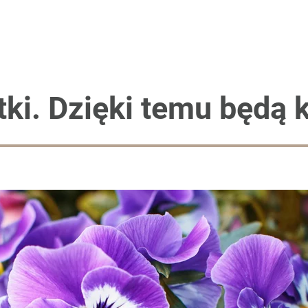
tki. Dzięki temu będą k