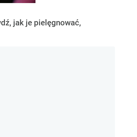
wdź, jak je pielęgnować,