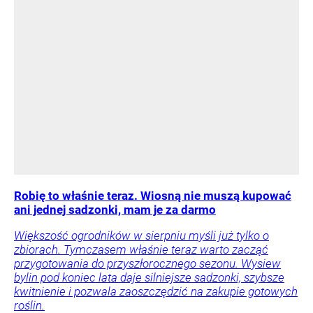
Robię to właśnie teraz. Wiosną nie muszą kupować
ani jednej sadzonki, mam je za darmo
Większość ogrodników w sierpniu myśli już tylko o
zbiorach. Tymczasem właśnie teraz warto zacząć
przygotowania do przyszłorocznego sezonu. Wysiew
bylin pod koniec lata daje silniejsze sadzonki, szybsze
kwitnienie i pozwala zaoszczędzić na zakupie gotowych
roślin.