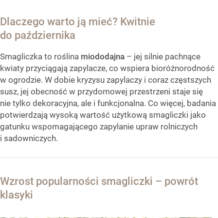
Dlaczego warto ją mieć? Kwitnie
do października
Smagliczka to roślina
miododajna
– jej silnie pachnące
kwiaty przyciągają zapylacze, co wspiera bioróżnorodność
w ogrodzie. W dobie kryzysu zapylaczy i coraz częstszych
susz, jej obecność w przydomowej przestrzeni staje się
nie tylko dekoracyjna, ale i funkcjonalna. Co więcej, badania
potwierdzają wysoką wartość użytkową smagliczki jako
gatunku wspomagającego zapylanie upraw rolniczych
i sadowniczych.
Wzrost popularności smagliczki – powrót
klasyki