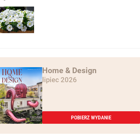
Home & Design
lipiec 2026
POBIERZ WYDANIE