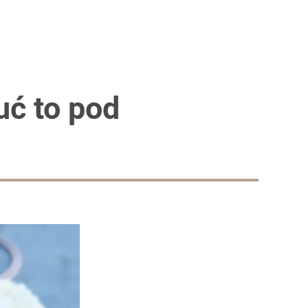
uć to pod