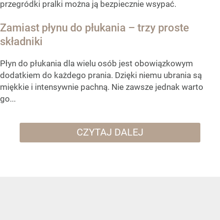
przegródki pralki można ją bezpiecznie wsypać.
Zamiast płynu do płukania – trzy proste
składniki
Płyn do płukania dla wielu osób jest obowiązkowym
dodatkiem do każdego prania. Dzięki niemu ubrania są
miękkie i intensywnie pachną. Nie zawsze jednak warto
go...
CZYTAJ DALEJ