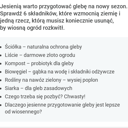
Jesienią warto przygotować glebę na nowy sezon.
Sprawdź 6 składników, które wzmocnią ziemię i
jedną rzecz, którą musisz koniecznie usunąć,
by wiosną ogród rozkwitł.
Ściółka – naturalna ochrona gleby
Liście – darmowe złoto ogrodu
Kompost – probiotyk dla gleby
Biowęgiel – gąbka na wodę i składniki odżywcze
Rośliny na nawóz zielony – wysiej poplon
Siarka – dla gleb zasadowych
Czego trzeba się pozbyć? Chwasty!
Dlaczego jesienne przygotowanie gleby jest lepsze
od wiosennego?