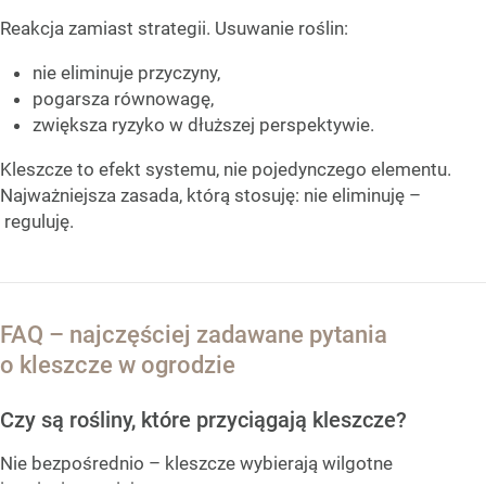
Reakcja zamiast strategii. Usuwanie roślin:
nie eliminuje przyczyny,
pogarsza równowagę,
zwiększa ryzyko w dłuższej perspektywie.
Kleszcze to efekt systemu, nie pojedynczego elementu.
Najważniejsza zasada, którą stosuję: nie eliminuję –
reguluję.
FAQ – najczęściej zadawane pytania
o kleszcze w ogrodzie
Czy są rośliny, które przyciągają kleszcze?
Nie bezpośrednio – kleszcze wybierają wilgotne