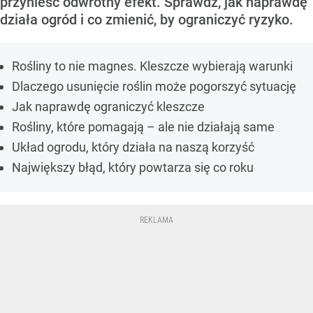
przynieść odwrotny efekt. Sprawdź, jak naprawdę
działa ogród i co zmienić, by ograniczyć ryzyko.
Rośliny to nie magnes. Kleszcze wybierają warunki
Dlaczego usunięcie roślin może pogorszyć sytuację
Jak naprawdę ograniczyć kleszcze
Rośliny, które pomagają – ale nie działają same
Układ ogrodu, który działa na naszą korzyść
Największy błąd, który powtarza się co roku