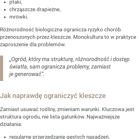
ptaki,
chrząszcze drapieżne,
mrówki.
Różnorodność biologiczna ogranicza ryzyko chorób
przenoszonych przez kleszcze. Monokultura to w praktyce
zaproszenie dla problemów.
„Ogród, który ma strukturę, różnorodność i dostęp
światła, sam ogranicza problemy, zamiast
je generować”.
Jak naprawdę ograniczyć kleszcze
Zamiast usuwać rośliny, zmieniam warunki. Kluczowa jest
struktura ogrodu, nie lista gatunków. Najważniejsze
działania:
regularne przerzedzanie gęstych nasadzeń,