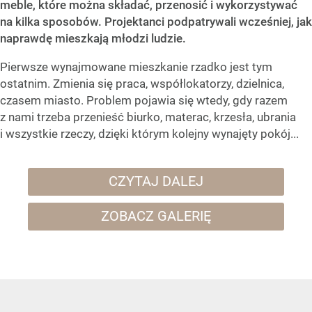
meble, które można składać, przenosić i wykorzystywać
na kilka sposobów. Projektanci podpatrywali wcześniej, jak
naprawdę mieszkają młodzi ludzie.
Pierwsze wynajmowane mieszkanie rzadko jest tym
ostatnim. Zmienia się praca, współlokatorzy, dzielnica,
czasem miasto. Problem pojawia się wtedy, gdy razem
z nami trzeba przenieść biurko, materac, krzesła, ubrania
i wszystkie rzeczy, dzięki którym kolejny wynajęty pokój...
CZYTAJ DALEJ
ZOBACZ GALERIĘ