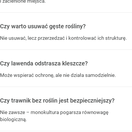
i zacienione miejsca.
Czy warto usuwać gęste rośliny?
Nie usuwać, lecz przerzedzać i kontrolować ich strukturę.
Czy lawenda odstrasza kleszcze?
Może wspierać ochronę, ale nie działa samodzielnie.
Czy trawnik bez roślin jest bezpieczniejszy?
Nie zawsze – monokultura pogarsza równowagę
biologiczną.