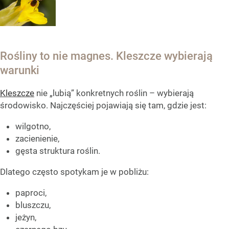
Rośliny to nie magnes. Kleszcze wybierają
warunki
Kleszcze
nie „lubią” konkretnych roślin – wybierają
środowisko. Najczęściej pojawiają się tam, gdzie jest:
wilgotno,
zacienienie,
gęsta struktura roślin.
Dlatego często spotykam je w pobliżu:
paproci,
bluszczu,
jeżyn,