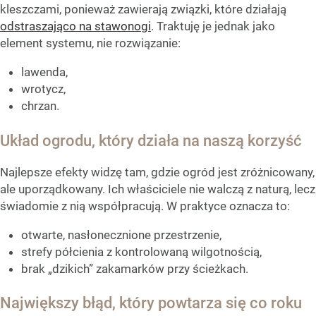
kleszczami, ponieważ zawierają związki, które działają
odstraszająco na stawonogi
. Traktuję je jednak jako
element systemu, nie rozwiązanie:
lawenda,
wrotycz,
chrzan.
Układ ogrodu, który działa na naszą korzyść
Najlepsze efekty widzę tam, gdzie ogród jest zróżnicowany,
ale uporządkowany. Ich właściciele nie walczą z naturą, lecz
świadomie z nią współpracują. W praktyce oznacza to:
otwarte, nasłonecznione przestrzenie,
strefy półcienia z kontrolowaną wilgotnością,
brak „dzikich” zakamarków przy ścieżkach.
Największy błąd, który powtarza się co roku