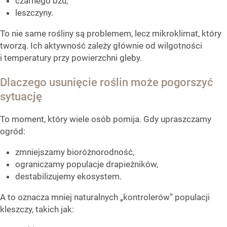
czarnego bzu,
leszczyny.
To nie same rośliny są problemem, lecz mikroklimat, który
tworzą. Ich aktywność zależy głównie od wilgotności
i temperatury przy powierzchni gleby.
Dlaczego usunięcie roślin może pogorszyć
sytuację
To moment, który wiele osób pomija. Gdy upraszczamy
ogród:
zmniejszamy bioróżnorodność,
ograniczamy populacje drapieżników,
destabilizujemy ekosystem.
A to oznacza mniej naturalnych „kontrolerów” populacji
kleszczy, takich jak: