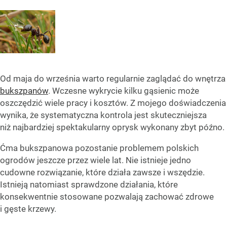
Od maja do września warto regularnie zaglądać do wnętrza
bukszpanów
. Wczesne wykrycie kilku gąsienic może
oszczędzić wiele pracy i kosztów. Z mojego doświadczenia
wynika, że systematyczna kontrola jest skuteczniejsza
niż najbardziej spektakularny oprysk wykonany zbyt późno.
Ćma bukszpanowa pozostanie problemem polskich
ogrodów jeszcze przez wiele lat. Nie istnieje jedno
cudowne rozwiązanie, które działa zawsze i wszędzie.
Istnieją natomiast sprawdzone działania, które
konsekwentnie stosowane pozwalają zachować zdrowe
i gęste krzewy.