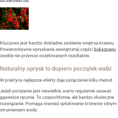
Kluczowe jest bardzo dokładne zwilżenie wnętrza krzewu.
Powierzchowne opryskanie zewnętrznej części
bukszpanu
zwykle nie przynosi oczekiwanych rezultatów.
Naturalny oprysk to dopiero początek walki
W praktyce najlepsze efekty daje połączenie kilku metod.
Jeżeli porażenie jest niewielkie, warto regularnie usuwać
gąsienice ręcznie. To czasochłonne, ale bardzo skuteczne
rozwiązanie. Pomaga również spłukiwanie krzewów silnym
strumieniem wody.