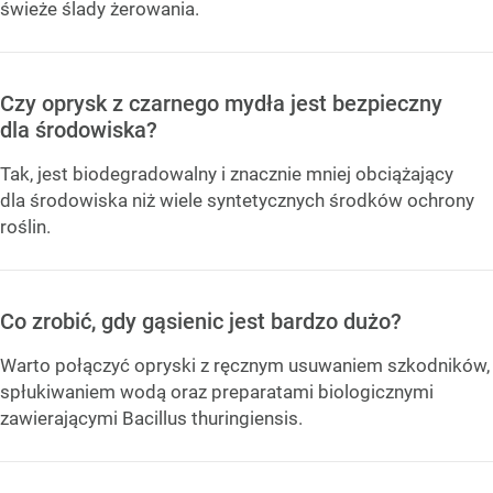
świeże ślady żerowania.
Czy oprysk z czarnego mydła jest bezpieczny
dla środowiska?
Tak, jest biodegradowalny i znacznie mniej obciążający
dla środowiska niż wiele syntetycznych środków ochrony
roślin.
Co zrobić, gdy gąsienic jest bardzo dużo?
Warto połączyć opryski z ręcznym usuwaniem szkodników,
spłukiwaniem wodą oraz preparatami biologicznymi
zawierającymi Bacillus thuringiensis.