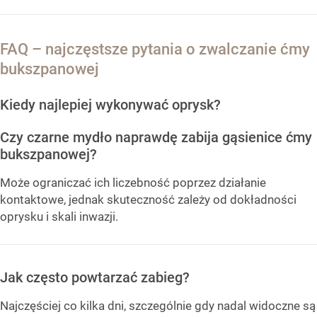
FAQ – najczęstsze pytania o zwalczanie ćmy
bukszpanowej
Kiedy najlepiej wykonywać oprysk?
Czy czarne mydło naprawdę zabija gąsienice ćmy
bukszpanowej?
Może ograniczać ich liczebność poprzez działanie
kontaktowe, jednak skuteczność zależy od dokładności
oprysku i skali inwazji.
Jak często powtarzać zabieg?
Najczęściej co kilka dni, szczególnie gdy nadal widoczne są