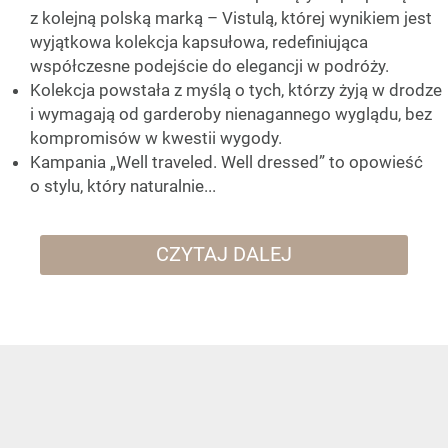
z kolejną polską marką – Vistulą, której wynikiem jest
wyjątkowa kolekcja kapsułowa, redefiniująca
współczesne podejście do elegancji w podróży.
Kolekcja powstała z myślą o tych, którzy żyją w drodze
i wymagają od garderoby nienagannego wyglądu, bez
kompromisów w kwestii wygody.
Kampania „Well traveled. Well dressed” to opowieść
o stylu, który naturalnie...
CZYTAJ DALEJ