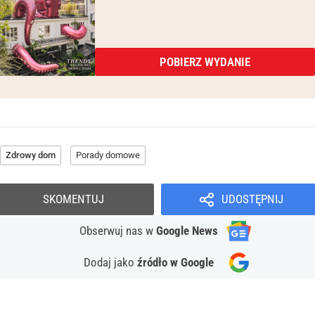
POBIERZ WYDANIE
Zdrowy dom
Porady domowe
SKOMENTUJ
UDOSTĘPNIJ
Obserwuj nas
w
Google News
Dodaj jako
źródło w Google