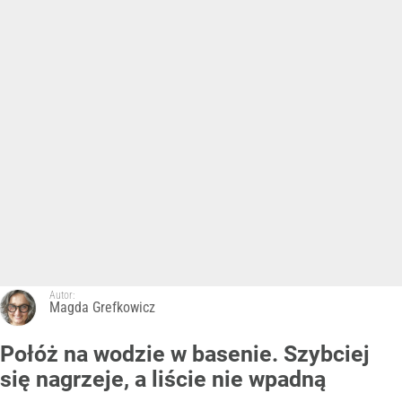
Autor:
Magda Grefkowicz
Połóż na wodzie w basenie. Szybciej
się nagrzeje, a liście nie wpadną