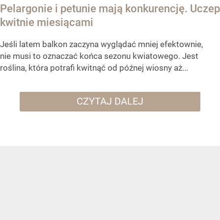
Pelargonie i petunie mają konkurencję. Uczep
kwitnie miesiącami
Jeśli latem balkon zaczyna wyglądać mniej efektownie,
nie musi to oznaczać końca sezonu kwiatowego. Jest
roślina, która potrafi kwitnąć od późnej wiosny aż...
CZYTAJ DALEJ