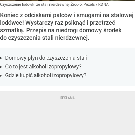
Czyszczenie lodówki ze stali nierdzewnej
Źródło:
Pexels
/
RDNA
Koniec z odciskami palców i smugami na stalowej
lodówce! Wystarczy raz psiknąć i przetrzeć
szmatką. Przepis na niedrogi domowy środek
do czyszczenia stali nierdzewnej.
Domowy płyn do czyszczenia stali
Co to jest alkohol izopropylowy?
Gdzie kupić alkohol izopropylowy?