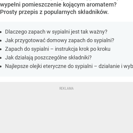
wypełni pomieszczenie kojącym aromatem?
Prosty przepis z popularnych składników.
Dlaczego zapach w sypialni jest tak ważny?
Jak przygotować domowy zapach do sypialni?
Zapach do sypialni – instrukcja krok po kroku
Jak działają poszczególne składniki?
Najlepsze olejki eteryczne do sypialni – działanie i wy