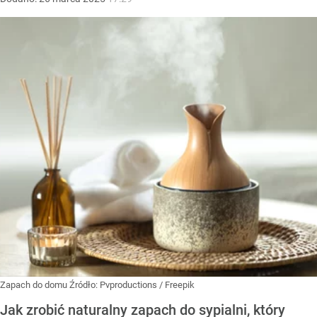
Zapach do domu
Źródło:
Pvproductions / Freepik
Jak zrobić naturalny zapach do sypialni, który