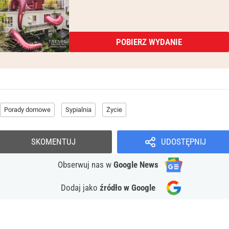
POBIERZ WYDANIE
Porady domowe
Sypialnia
Życie
SKOMENTUJ
UDOSTĘPNIJ
Obserwuj nas
w
Google News
Dodaj jako
źródło w Google