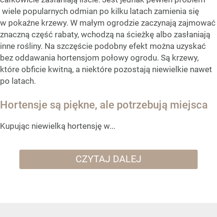
wiele popularnych odmian po kilku latach zamienia się
w pokaźne krzewy. W małym ogrodzie zaczynają zajmować
znaczną część rabaty, wchodzą na ścieżkę albo zasłaniają
inne rośliny. Na szczęście podobny efekt można uzyskać
bez oddawania hortensjom połowy ogrodu. Są krzewy,
które obficie kwitną, a niektóre pozostają niewielkie nawet
po latach.
Hortensje są piękne, ale potrzebują miejsca
Kupując niewielką hortensję w...
CZYTAJ DALEJ