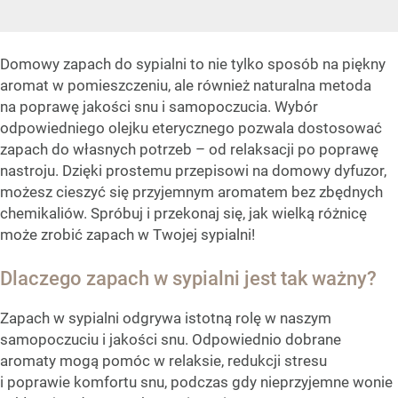
Domowy zapach do sypialni to nie tylko sposób na piękny
aromat w pomieszczeniu, ale również naturalna metoda
na poprawę jakości snu i samopoczucia. Wybór
odpowiedniego olejku eterycznego pozwala dostosować
zapach do własnych potrzeb – od relaksacji po poprawę
nastroju. Dzięki prostemu przepisowi na domowy dyfuzor,
możesz cieszyć się przyjemnym aromatem bez zbędnych
chemikaliów. Spróbuj i przekonaj się, jak wielką różnicę
może zrobić zapach w Twojej sypialni!
Dlaczego zapach w sypialni jest tak ważny?
Zapach w sypialni odgrywa istotną rolę w naszym
samopoczuciu i jakości snu. Odpowiednio dobrane
aromaty mogą pomóc w relaksie, redukcji stresu
i poprawie komfortu snu, podczas gdy nieprzyjemne wonie