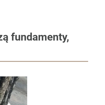
zą fundamenty,