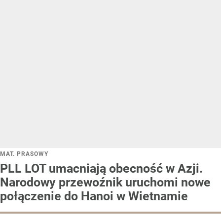
MAT. PRASOWY
PLL LOT umacniają obecność w Azji.
Narodowy przewoźnik uruchomi nowe
połączenie do Hanoi w Wietnamie