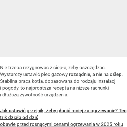
Nie trzeba rezygnować z ciepła, żeby oszczędzać.
Wystarczy ustawić piec gazowy
rozsądnie, a nie na oślep
.
Stabilna praca kotła, dopasowana do rodzaju instalacji
i pogody, to najprostsza recepta na niższe rachunki
i dłuższą żywotność urządzenia.
Jak ustawić grzejnik, żeby płacić mniej za ogrzewanie? Ten
trik działa od dziś
obawie przed rosnącymi cenami ogrzewania w 2025 roku