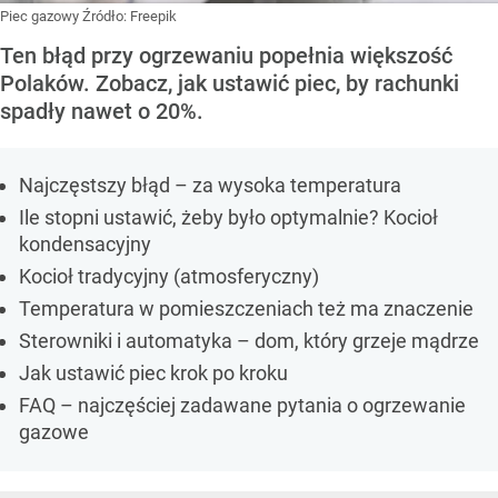
Piec gazowy
Źródło:
Freepik
Ten błąd przy ogrzewaniu popełnia większość
Polaków. Zobacz, jak ustawić piec, by rachunki
spadły nawet o 20%.
Najczęstszy błąd – za wysoka temperatura
Ile stopni ustawić, żeby było optymalnie? Kocioł
kondensacyjny
Kocioł tradycyjny (atmosferyczny)
Temperatura w pomieszczeniach też ma znaczenie
Sterowniki i automatyka – dom, który grzeje mądrze
Jak ustawić piec krok po kroku
FAQ – najczęściej zadawane pytania o ogrzewanie
gazowe