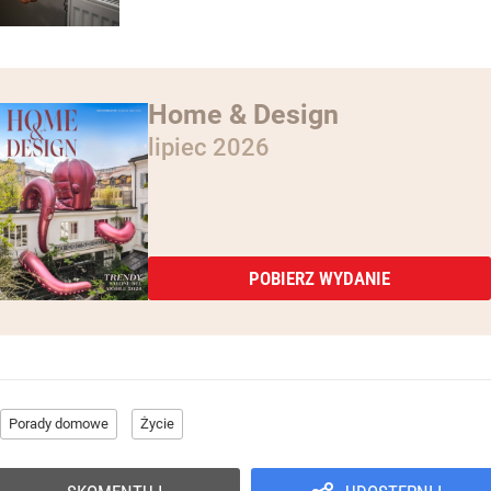
Home & Design
lipiec 2026
POBIERZ WYDANIE
Porady domowe
Życie