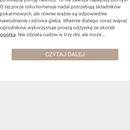
O tej porze roku hortensje nadal potrzebują składników
pokarmowych, ale równie ważne są odpowiednie
nawodnienie i zdrowa gleba. Właśnie dlatego coraz więcej
ogrodników wykorzystuje prostą odżywkę ze skórek
ogórka
. Nie zdziała cudów w trzy dni, ale może...
CZYTAJ DALEJ