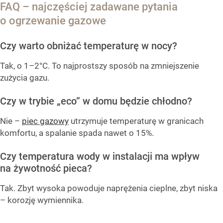
FAQ – najczęściej zadawane pytania
o ogrzewanie gazowe
Czy warto obniżać temperaturę w nocy?
Tak, o 1–2°C. To najprostszy sposób na zmniejszenie
zużycia gazu.
Czy w trybie „eco” w domu będzie chłodno?
Nie –
piec gazowy
utrzymuje temperaturę w granicach
komfortu, a spalanie spada nawet o 15%.
Czy temperatura wody w instalacji ma wpływ
na żywotność pieca?
Tak. Zbyt wysoka powoduje naprężenia cieplne, zbyt niska
– korozję wymiennika.