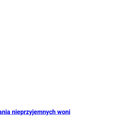
kania nieprzyjemnych woni