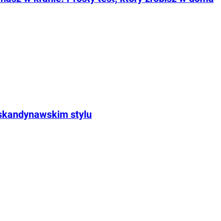
 skandynawskim stylu