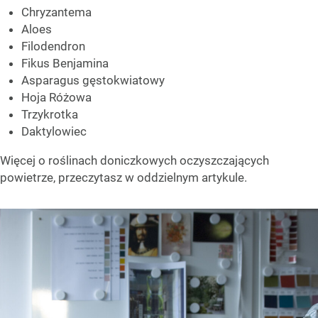
Chryzantema
Aloes
Filodendron
Fikus Benjamina
Asparagus gęstokwiatowy
Hoja Różowa
Trzykrotka
Daktylowiec
Więcej o roślinach doniczkowych oczyszczających
powietrze, przeczytasz w oddzielnym artykule.