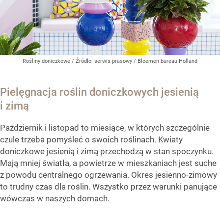
Rośliny doniczkowe
/ Źródło:
serwis prasowy / Bloemen bureau Holland
Pielęgnacja roślin doniczkowych jesienią
i zimą
Październik i listopad to miesiące, w których szczególnie
czule trzeba pomyśleć o swoich roślinach. Kwiaty
doniczkowe jesienią i zimą przechodzą w stan spoczynku.
Mają mniej światła, a powietrze w mieszkaniach jest suche
z powodu centralnego ogrzewania. Okres jesienno-zimowy
to trudny czas dla roślin. Wszystko przez warunki panujące
wówczas w naszych domach.