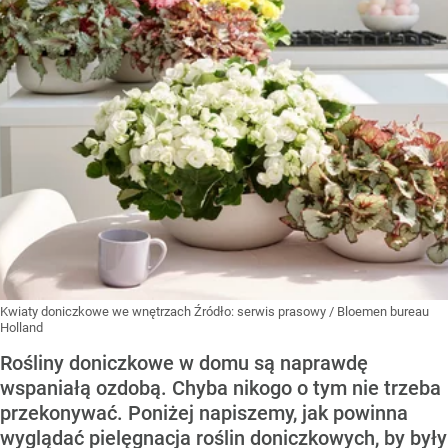
Kwiaty doniczkowe we wnętrzach
Źródło:
serwis prasowy / Bloemen bureau
Holland
Rośliny doniczkowe w domu są naprawdę
wspaniałą ozdobą. Chyba nikogo o tym nie trzeba
przekonywać. Poniżej napiszemy, jak powinna
wyglądać pielęgnacja roślin doniczkowych, by były