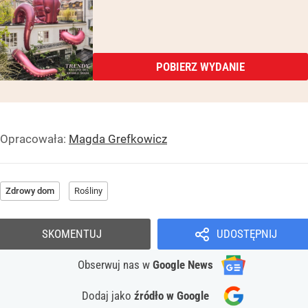
POBIERZ WYDANIE
Opracowała:
Magda Grefkowicz
Zdrowy dom
Rośliny
SKOMENTUJ
UDOSTĘPNIJ
Obserwuj nas
w
Google News
Dodaj jako
źródło w Google