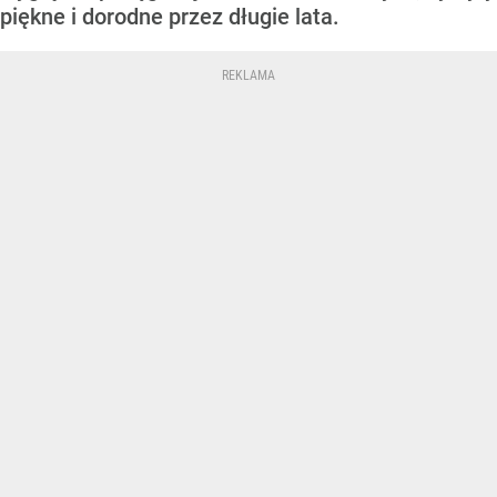
piękne i dorodne przez długie lata.