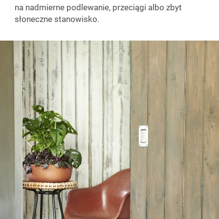
na nadmierne podlewanie, przeciągi albo zbyt
słoneczne stanowisko.