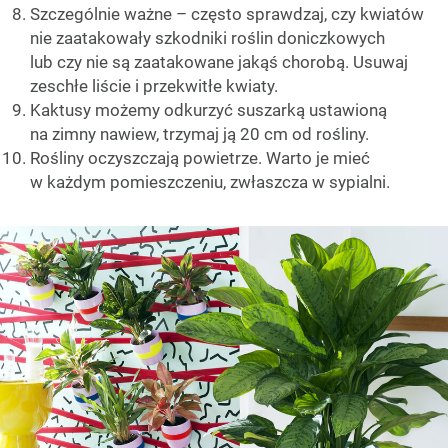
Szczególnie ważne – często sprawdzaj, czy kwiatów
nie zaatakowały szkodniki roślin doniczkowych
lub czy nie są zaatakowane jakąś chorobą. Usuwaj
zeschłe liście i przekwitłe kwiaty.
Kaktusy możemy odkurzyć suszarką ustawioną
na zimny nawiew, trzymaj ją 20 cm od rośliny.
Rośliny oczyszczają powietrze. Warto je mieć
w każdym pomieszczeniu, zwłaszcza w sypialni.