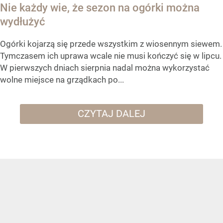
Nie każdy wie, że sezon na ogórki można
wydłużyć
Ogórki kojarzą się przede wszystkim z wiosennym siewem.
Tymczasem ich uprawa wcale nie musi kończyć się w lipcu.
W pierwszych dniach sierpnia nadal można wykorzystać
wolne miejsce na grządkach po...
CZYTAJ DALEJ