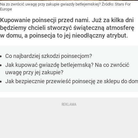
Na zo zwrócić uwagę przy zakupie gwiazdy betlejemskiej?
Źródło:
Stars For
Europe
Kupowanie poinsecji przed nami. Już za kilka dni
będziemy chcieli stworzyć świąteczną atmosferę
w domu, a poinsecja to jej nieodłączny atrybut.
Co najbardziej szkodzi poinsecjom?
Jak kupować gwiazdę betlejemską? Na co zwrócić
uwagę przy jej zakupie?
Jak bezpiecznie przewieść poinsecję ze sklepu do do