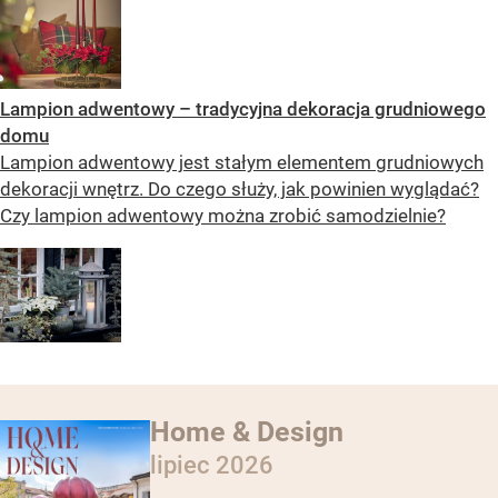
Lampion adwentowy – tradycyjna dekoracja grudniowego
domu
Lampion adwentowy jest stałym elementem grudniowych
dekoracji wnętrz. Do czego służy, jak powinien wyglądać?
Czy lampion adwentowy można zrobić samodzielnie?
Home & Design
lipiec 2026