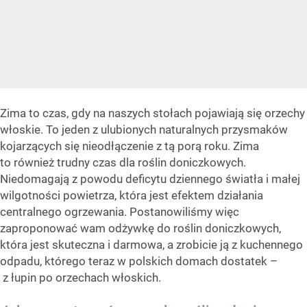
Zima to czas, gdy na naszych stołach pojawiają się orzechy
włoskie. To jeden z ulubionych naturalnych przysmaków
kojarzących się nieodłączenie z tą porą roku. Zima
to również trudny czas dla roślin doniczkowych.
Niedomagają z powodu deficytu dziennego światła i małej
wilgotności powietrza, która jest efektem działania
centralnego ogrzewania. Postanowiliśmy więc
zaproponować wam odżywkę do roślin doniczkowych,
która jest skuteczna i darmowa, a zrobicie ją z kuchennego
odpadu, którego teraz w polskich domach dostatek –
z łupin po orzechach włoskich.