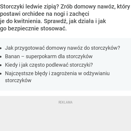
Storczyki ledwie zipią? Zrób domowy nawóz, który
postawi orchidee na nogi i zachęci
je do kwitnienia. Sprawdź, jak działa i jak
go bezpiecznie stosować.
Jak przygotować domowy nawóz do storczyków?
Banan – superpokarm dla storczyków
Kiedy i jak często podlewać storczyki?
Najczęstsze błędy i zagrożenia w odżywianiu
storczyków