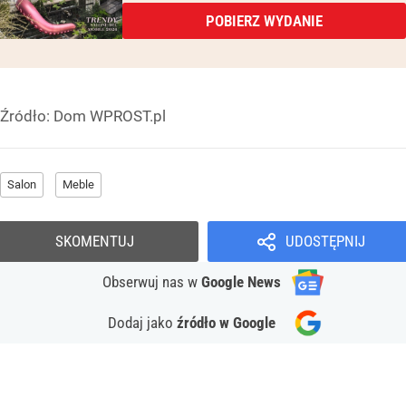
POBIERZ WYDANIE
Źródło:
Dom WPROST.pl
Salon
Meble
SKOMENTUJ
UDOSTĘPNIJ
Obserwuj nas
w
Google News
Dodaj jako
źródło w Google