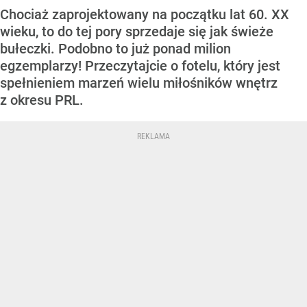
Chociaż zaprojektowany na początku lat 60. XX
wieku, to do tej pory sprzedaje się jak świeże
bułeczki. Podobno to już ponad milion
egzemplarzy! Przeczytajcie o fotelu, który jest
spełnieniem marzeń wielu miłośników wnętrz
z okresu PRL.