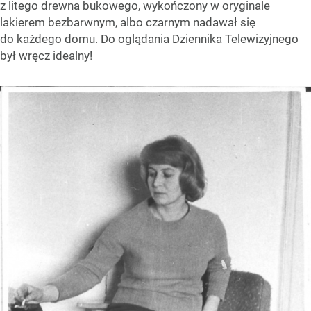
z litego drewna bukowego, wykończony w oryginale
lakierem bezbarwnym, albo czarnym nadawał się
do każdego domu. Do oglądania Dziennika Telewizyjnego
był wręcz idealny!