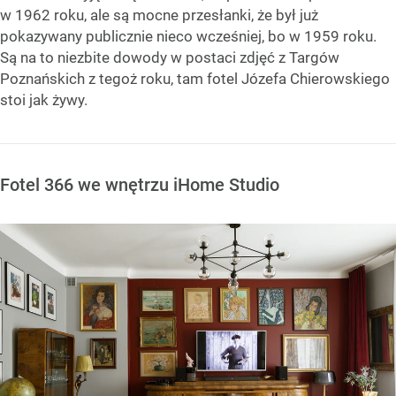
w 1962 roku, ale są mocne przesłanki, że był już
pokazywany publicznie nieco wcześniej, bo w 1959 roku.
Są na to niezbite dowody w postaci zdjęć z Targów
Poznańskich z tegoż roku, tam fotel Józefa Chierowskiego
stoi jak żywy.
Fotel 366 we wnętrzu iHome Studio