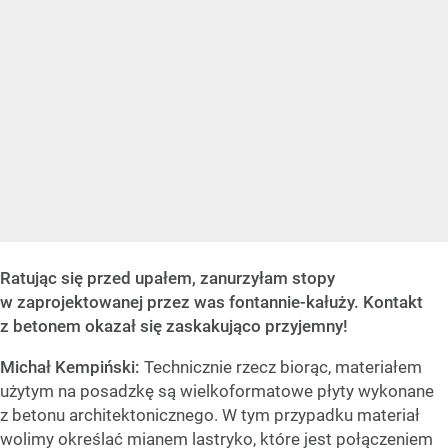
Ratując się przed upałem, zanurzyłam stopy
w zaprojektowanej przez was fontannie-kałuży. Kontakt
z betonem okazał się zaskakująco przyjemny!
Michał Kempiński:
Technicznie rzecz biorąc, materiałem
użytym na posadzkę są wielkoformatowe płyty wykonane
z betonu architektonicznego. W tym przypadku materiał
wolimy określać mianem lastryko, które jest połączeniem