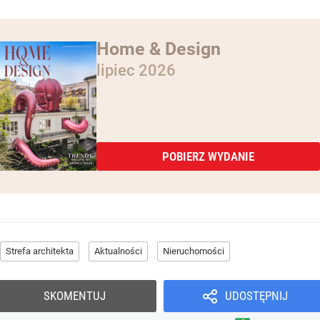
Home & Design
lipiec 2026
POBIERZ WYDANIE
Strefa architekta
Aktualności
Nieruchomości
SKOMENTUJ
UDOSTĘPNIJ