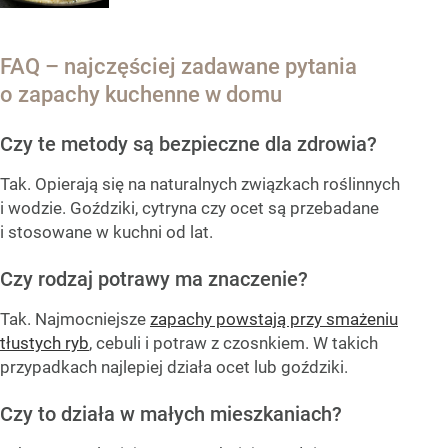
FAQ – najczęściej zadawane pytania
o zapachy kuchenne w domu
Czy te metody są bezpieczne dla zdrowia?
Tak. Opierają się na naturalnych związkach roślinnych
i wodzie. Goździki, cytryna czy ocet są przebadane
i stosowane w kuchni od lat.
Czy rodzaj potrawy ma znaczenie?
Tak. Najmocniejsze
zapachy powstają przy smażeniu
tłustych ryb
, cebuli i potraw z czosnkiem. W takich
przypadkach najlepiej działa ocet lub goździki.
Czy to działa w małych mieszkaniach?