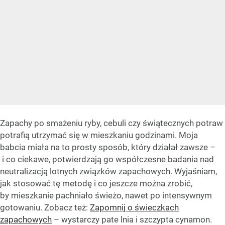
Zapachy po smażeniu ryby, cebuli czy świątecznych potraw
potrafią utrzymać się w mieszkaniu godzinami. Moja
babcia miała na to prosty sposób, który działał zawsze –
i co ciekawe, potwierdzają go współczesne badania nad
neutralizacją lotnych związków zapachowych. Wyjaśniam,
jak stosować tę metodę i co jeszcze można zrobić,
by mieszkanie pachniało świeżo, nawet po intensywnym
gotowaniu. Zobacz też:
Zapomnij o świeczkach
zapachowych
– wystarczy pate lnia i szczypta cynamon.