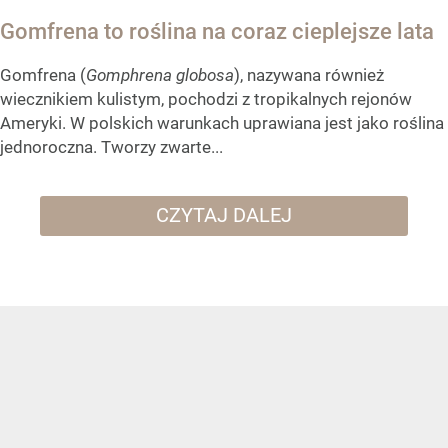
Gomfrena to roślina na coraz cieplejsze lata
Gomfrena (
Gomphrena globosa
), nazywana również
wiecznikiem kulistym, pochodzi z tropikalnych rejonów
Ameryki. W polskich warunkach uprawiana jest jako roślina
jednoroczna. Tworzy zwarte...
CZYTAJ DALEJ