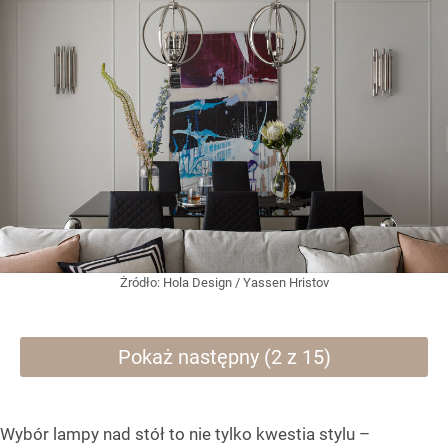
Żródło:
Hola Design / Yassen Hristov
Pokaż następny (2 z 15)
Wybór lampy nad stół to nie tylko kwestia stylu –