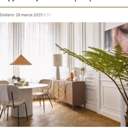
Dodano:
28
marca
2025
8:31