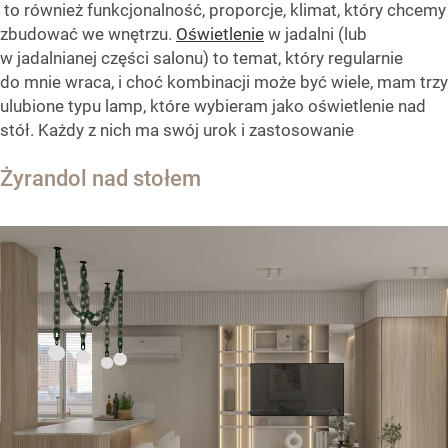
to również funkcjonalność, proporcje, klimat, który chcemy
zbudować we wnętrzu.
Oświetlenie
w jadalni (lub
w jadalnianej części salonu) to temat, który regularnie
do mnie wraca, i choć kombinacji może być wiele, mam trzy
ulubione typu lamp, które wybieram jako oświetlenie nad
stół. Każdy z nich ma swój urok i zastosowanie
Żyrandol nad stołem