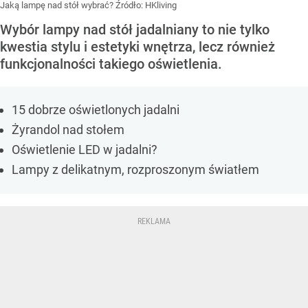
Jaką lampę nad stół wybrać?
Źródło:
HKliving
Wybór lampy nad stół jadalniany to nie tylko
kwestia stylu i estetyki wnętrza, lecz również
funkcjonalności takiego oświetlenia.
15 dobrze oświetlonych jadalni
Żyrandol nad stołem
Oświetlenie LED w jadalni?
Lampy z delikatnym, rozproszonym światłem