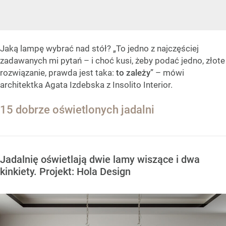
Jaką lampę wybrać nad stół? „To jedno z najczęściej
zadawanych mi pytań – i choć kusi, żeby podać jedno, złote
rozwiązanie, prawda jest taka:
to zależy
” – mówi
architektka Agata Izdebska z Insolito Interior.
15 dobrze oświetlonych jadalni
Jadalnię oświetlają dwie lamy wiszące i dwa
kinkiety. Projekt: Hola Design