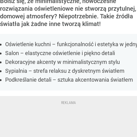
Boisz się, że minimalistyczne, nowoczesne
rozwiązania oświetleniowe nie stworzą przytulnej,
domowej atmosfery? Niepotrzebnie. Takie źródła
światła jak żadne inne tworzą klimat!
Oświetlenie kuchni – funkcjonalność i estetyka w jed
Salon – elastyczne oświetlenie i piękno detali
Dekoracyjne akcenty w minimalistycznym stylu
Sypialnia – strefa relaksu z dyskretnym światłem
Podkreślanie detali – sztuka akcentowania światłem