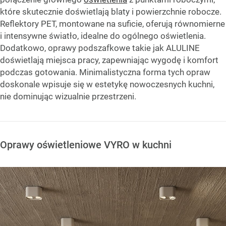
które skutecznie doświetlają blaty i powierzchnie robocze.
Reflektory PET, montowane na suficie, oferują równomierne
i intensywne światło, idealne do ogólnego oświetlenia.
Dodatkowo, oprawy podszafkowe takie jak ALULINE
doświetlają miejsca pracy, zapewniając wygodę i komfort
podczas gotowania. Minimalistyczna forma tych opraw
doskonale wpisuje się w estetykę nowoczesnych kuchni,
nie dominując wizualnie przestrzeni.
Oprawy oświetleniowe VYRO w kuchni