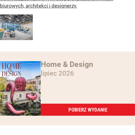
biurowych, architekci i designerzy.
Home & Design
lipiec 2026
POBIERZ WYDANIE