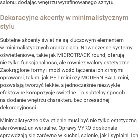
salonu, dodając wnętrzu wyrafinowanego sznytu.
Dekoracyjne akcenty w minimalistycznym
stylu
Subtelne akcenty świetlne są kluczowym elementem
w minimalistycznych aranżacjach. Nowoczesne systemy
oświetleniowe, takie jak MICROTRACK round, oferują
nie tylko funkcjonalność, ale również walory estetyczne.
Zaokrąglone formy i możliwość łączenia ich z innymi
oprawami, takimi jak PET mini czy MODERN BALL mini,
pozwalają tworzyć lekkie, a jednocześnie niezwykle
efektowne kompozycje świetlne. To subtelny sposób
na dodanie wnętrzu charakteru bez przesadnej
dekoracyjności.
Minimalistyczne oświetlenie musi być nie tylko estetyczne,
ale również uniwersalne. Oprawy VYRO doskonale
sprawdzają się zarówno w kuchni, salonie, jak i sypialni. Ich