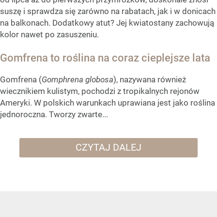
suszę i sprawdza się zarówno na rabatach, jak i w donicach
na balkonach. Dodatkowy atut? Jej kwiatostany zachowują
kolor nawet po zasuszeniu.
Gomfrena to roślina na coraz cieplejsze lata
Gomfrena (
Gomphrena globosa
), nazywana również
wiecznikiem kulistym, pochodzi z tropikalnych rejonów
Ameryki. W polskich warunkach uprawiana jest jako roślina
jednoroczna. Tworzy zwarte...
CZYTAJ DALEJ