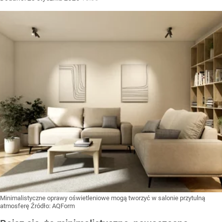
Minimalistyczne oprawy oświetleniowe mogą tworzyć w salonie przytulną
atmosferę
Źródło:
AQForm