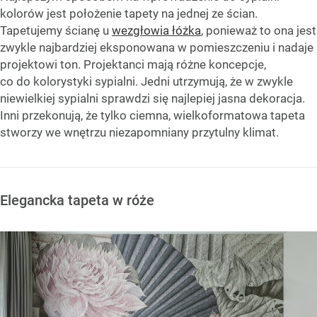
kolorów jest położenie tapety na jednej ze ścian.
Tapetujemy ścianę u
wezgłowia łóżka
, ponieważ to ona jest
zwykle najbardziej eksponowana w pomieszczeniu i nadaje
projektowi ton. Projektanci mają różne koncepcje,
co do kolorystyki sypialni. Jedni utrzymują, że w zwykle
niewielkiej sypialni sprawdzi się najlepiej jasna dekoracja.
Inni przekonują, że tylko ciemna, wielkoformatowa tapeta
stworzy we wnętrzu niezapomniany przytulny klimat.
Elegancka tapeta w róże