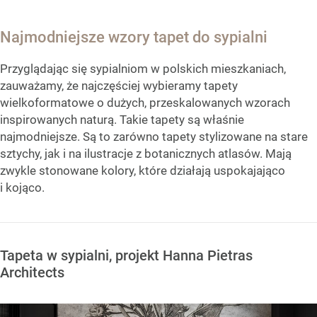
Najmodniejsze wzory tapet do sypialni
Przyglądając się sypialniom w polskich mieszkaniach,
zauważamy, że najczęściej wybieramy tapety
wielkoformatowe o dużych, przeskalowanych wzorach
inspirowanych naturą. Takie tapety są właśnie
najmodniejsze. Są to zarówno tapety stylizowane na stare
sztychy, jak i na ilustracje z botanicznych atlasów. Mają
zwykle stonowane kolory, które działają uspokajająco
i kojąco.
Tapeta w sypialni, projekt Hanna Pietras
Architects