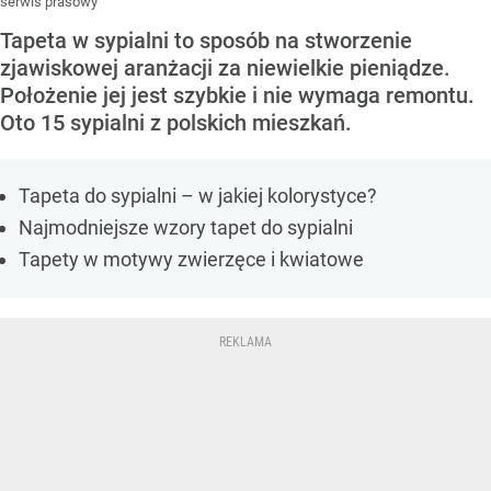
serwis prasowy
Tapeta w sypialni to sposób na stworzenie
zjawiskowej aranżacji za niewielkie pieniądze.
Położenie jej jest szybkie i nie wymaga remontu.
Oto 15 sypialni z polskich mieszkań.
Tapeta do sypialni – w jakiej kolorystyce?
Najmodniejsze wzory tapet do sypialni
Tapety w motywy zwierzęce i kwiatowe