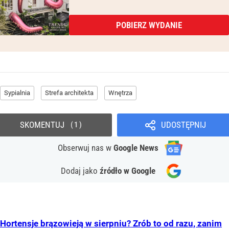
POBIERZ WYDANIE
Sypialnia
Strefa architekta
Wnętrza
SKOMENTUJ
UDOSTĘPNIJ
1
Obserwuj nas
w
Google News
Dodaj jako
źródło w Google
Hortensje brązowieją w sierpniu? Zrób to od razu, zanim