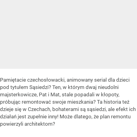
Pamiętacie czechosłowacki, animowany serial dla dzieci
pod tytułem Sąsiedzi? Ten, w którym dwaj nieudolni
majsterkowicze, Pat i Mat, stale popadali w kłopoty,
próbując remontować swoje mieszkania? Ta historia też
dzieje się w Czechach, bohaterami są sąsiedzi, ale efekt ich
działań jest zupełnie inny! Może dlatego, że plan remontu
powierzyli architektom?