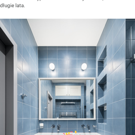
długie lata.