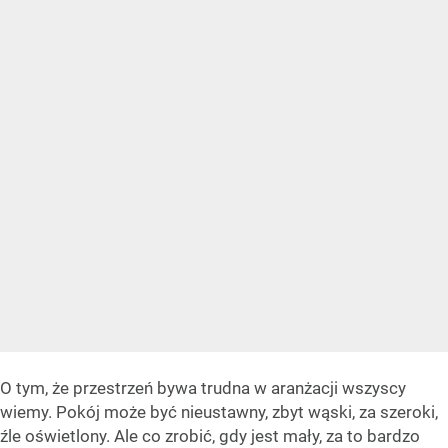
O tym, że przestrzeń bywa trudna w aranżacji wszyscy
wiemy. Pokój może być nieustawny, zbyt wąski, za szeroki,
źle oświetlony. Ale co zrobić, gdy jest mały, za to bardzo