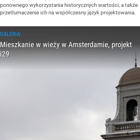
ponownego wykorzystania historycznych wartości, a także
przetłumaczenie ich na współczesny język projektowania.