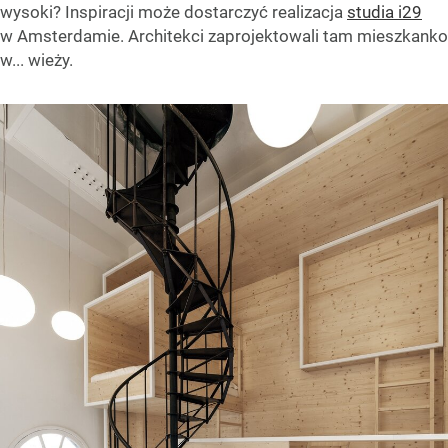
wysoki? Inspiracji może dostarczyć realizacja
studia i29
w Amsterdamie. Architekci zaprojektowali tam mieszkanko
w... wieży.