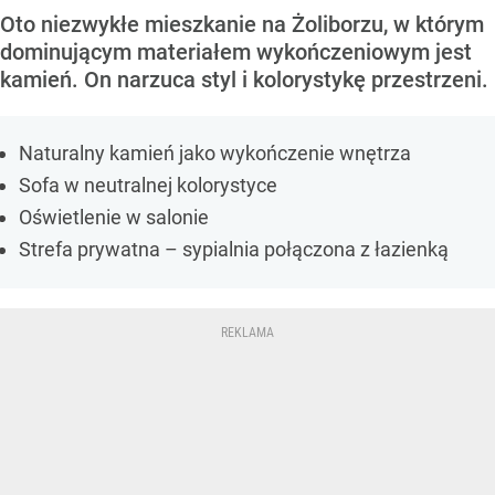
Oto niezwykłe mieszkanie na Żoliborzu, w którym
dominującym materiałem wykończeniowym jest
kamień. On narzuca styl i kolorystykę przestrzeni.
Naturalny kamień jako wykończenie wnętrza
Sofa w neutralnej kolorystyce
Oświetlenie w salonie
Strefa prywatna – sypialnia połączona z łazienką