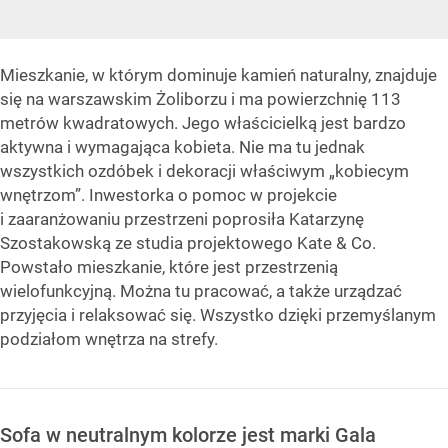
Mieszkanie, w którym dominuje kamień naturalny, znajduje
się na warszawskim Żoliborzu i ma powierzchnię 113
metrów kwadratowych. Jego właścicielką jest bardzo
aktywna i wymagająca kobieta. Nie ma tu jednak
wszystkich ozdóbek i dekoracji właściwym „kobiecym
wnętrzom”. Inwestorka o pomoc w projekcie
i zaaranżowaniu przestrzeni poprosiła Katarzynę
Szostakowską ze studia projektowego Kate & Co.
Powstało mieszkanie, które jest przestrzenią
wielofunkcyjną. Można tu pracować, a także urządzać
przyjęcia i relaksować się. Wszystko dzięki przemyślanym
podziałom wnętrza na strefy.
Sofa w neutralnym kolorze jest marki Gala