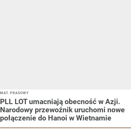
MAT. PRASOWY
PLL LOT umacniają obecność w Azji.
Narodowy przewoźnik uruchomi nowe
połączenie do Hanoi w Wietnamie