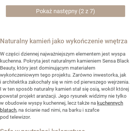
Pokaż następny (2 z 7)
Naturalny kamień jako wykończenie wnętrza
W części dziennej najważniejszym elementem jest wyspa
kuchenna. Pokryta jest naturalnym kamieniem Sensa Black
Beauty, który jest dominującym materiałem
wykończeniowym tego projektu. Zarówno inwestorka, jak
i architektka zakochały się w nim od pierwszego wejrzenia.
I w ten sposób naturalny kamień stał się osią, wokół której
powstał projekt aranżacji. Jego rysunek widzimy nie tylko
w obudowie wyspy kuchennej, lecz także na
kuchennych
blatach
, na ścianie nad nimi, na barku i szafce
pod telewizor.