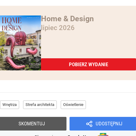
Home & Design
lipiec 2026
POBIERZ WYDANIE
Wnętrza
Strefa architekta
Oświetlenie
SKOMENTUJ
UDOSTĘPNIJ