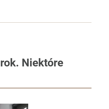
rok. Niektóre