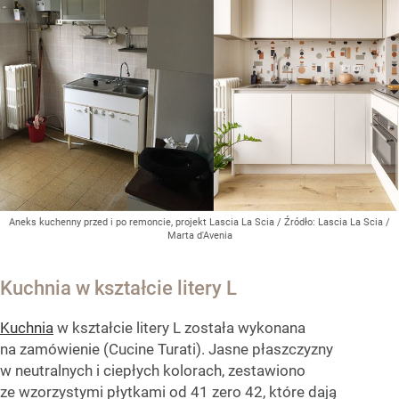
Aneks kuchenny przed i po remoncie, projekt Lascia La Scia
/ Źródło:
Lascia La Scia /
Marta d'Avenia
Kuchnia w kształcie litery L
Kuchnia
w kształcie litery L została wykonana
na zamówienie (Cucine Turati). Jasne płaszczyzny
w neutralnych i ciepłych kolorach, zestawiono
ze wzorzystymi płytkami od 41 zero 42, które dają