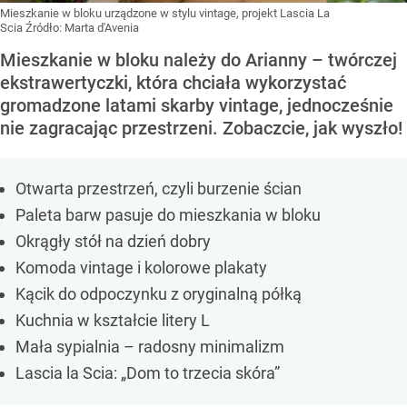
Mieszkanie w bloku urządzone w stylu vintage, projekt Lascia La
Scia
Źródło:
Marta d'Avenia
Mieszkanie w bloku należy do Arianny – twórczej
ekstrawertyczki, która chciała wykorzystać
gromadzone latami skarby vintage, jednocześnie
nie zagracając przestrzeni. Zobaczcie, jak wyszło!
Otwarta przestrzeń, czyli burzenie ścian
Paleta barw pasuje do mieszkania w bloku
Okrągły stół na dzień dobry
Komoda vintage i kolorowe plakaty
Kącik do odpoczynku z oryginalną półką
Kuchnia w kształcie litery L
Mała sypialnia – radosny minimalizm
Lascia la Scia: „Dom to trzecia skóra”