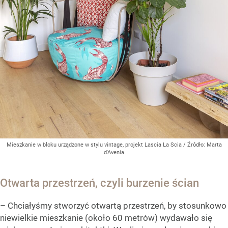
Mieszkanie w bloku urządzone w stylu vintage, projekt Lascia La Scia
/ Źródło:
Marta
d'Avenia
Otwarta przestrzeń, czyli burzenie ścian
– Chciałyśmy stworzyć otwartą przestrzeń, by stosunkowo
niewielkie mieszkanie (około 60 metrów) wydawało się