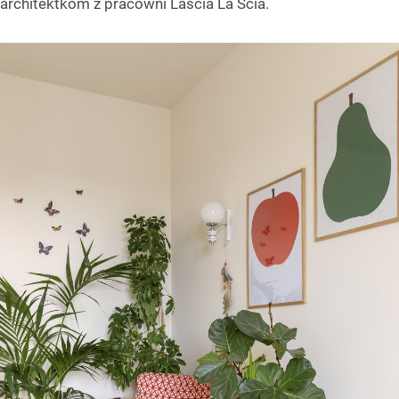
architektkom z pracowni Lascia La Scia.