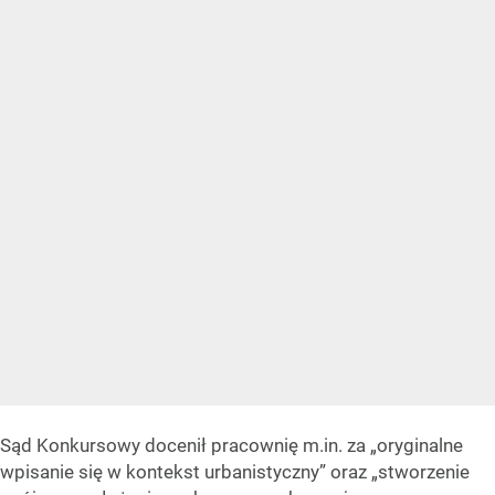
Sąd Konkursowy docenił pracownię m.in. za „oryginalne
wpisanie się w kontekst urbanistyczny” oraz „stworzenie