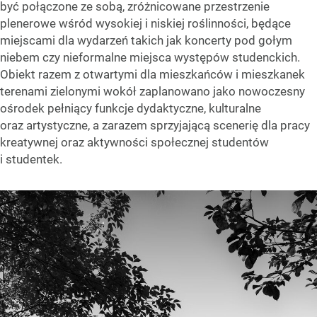
być połączone ze sobą, zróżnicowane przestrzenie
plenerowe wśród wysokiej i niskiej roślinności, będące
miejscami dla wydarzeń takich jak koncerty pod gołym
niebem czy nieformalne miejsca występów studenckich.
Obiekt razem z otwartymi dla mieszkańców i mieszkanek
terenami zielonymi wokół zaplanowano jako nowoczesny
ośrodek pełniący funkcje dydaktyczne, kulturalne
oraz artystyczne, a zarazem sprzyjającą scenerię dla pracy
kreatywnej oraz aktywności społecznej studentów
i studentek.