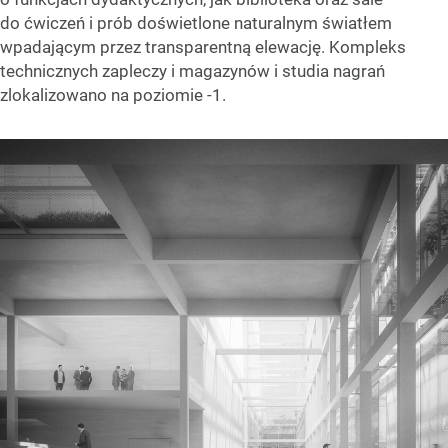
do ćwiczeń i prób doświetlone naturalnym światłem
wpadającym przez transparentną elewację. Kompleks
technicznych zapleczy i magazynów i studia nagrań
zlokalizowano na poziomie -1.