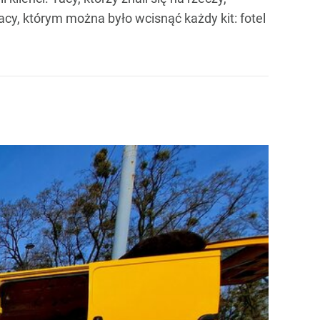
acy, którym można było wcisnąć każdy kit: fotel