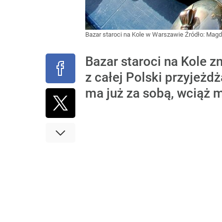
Bazar staroci na Kole w Warszawie
Źródło:
Magd
Bazar staroci na Kole 
z całej Polski przyjeżdż
ma już za sobą, wciąż 