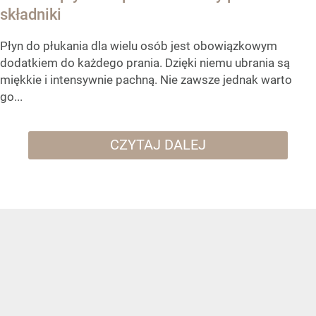
składniki
Płyn do płukania dla wielu osób jest obowiązkowym
dodatkiem do każdego prania. Dzięki niemu ubrania są
miękkie i intensywnie pachną. Nie zawsze jednak warto
go...
CZYTAJ DALEJ