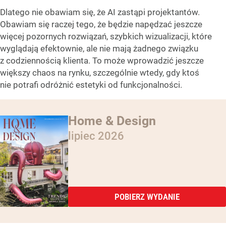
Dlatego nie obawiam się, że AI zastąpi projektantów.
Obawiam się raczej tego, że będzie napędzać jeszcze
więcej pozornych rozwiązań, szybkich wizualizacji, które
wyglądają efektownie, ale nie mają żadnego związku
z codziennością klienta. To może wprowadzić jeszcze
większy chaos na rynku, szczególnie wtedy, gdy ktoś
nie potrafi odróżnić estetyki od funkcjonalności.
Home & Design
lipiec 2026
POBIERZ WYDANIE