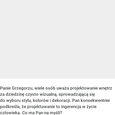
Panie Grzegorzu, wiele osób uważa projektowanie wnętrz
za dziedzinę czysto wizualną, sprowadzającą się
do wyboru stylu, kolorów i dekoracji. Pan konsekwentnie
podkreśla, że projektowanie to ingerencja w życie
człowieka. Co ma Pan na myśli?