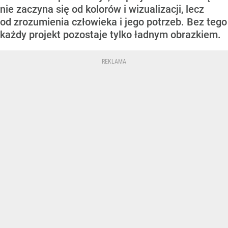
nie zaczyna się od kolorów i wizualizacji, lecz
od zrozumienia człowieka i jego potrzeb. Bez tego
każdy projekt pozostaje tylko ładnym obrazkiem.