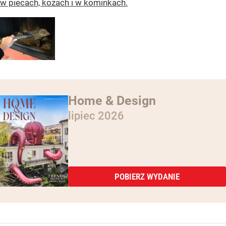
w piecach, kozach i w kominkach.
Home & Design
lipiec 2026
POBIERZ WYDANIE