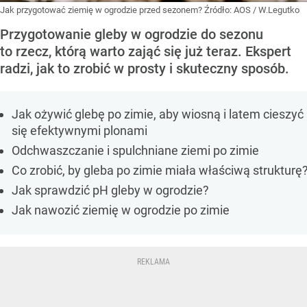
Jak przygotować ziemię w ogrodzie przed sezonem?
Źródło:
AOS / W.Legutko
Przygotowanie gleby w ogrodzie do sezonu
to rzecz, którą warto zająć się już teraz. Ekspert
radzi, jak to zrobić w prosty i skuteczny sposób.
Jak ożywić glebę po zimie, aby wiosną i latem cieszyć
się efektywnymi plonami
Odchwaszczanie i spulchniane ziemi po zimie
Co zrobić, by gleba po zimie miała właściwą strukturę
Jak sprawdzić pH gleby w ogrodzie?
Jak nawozić ziemię w ogrodzie po zimie