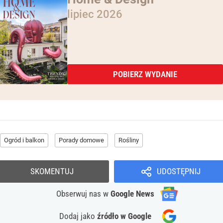
lipiec 2026
POBIERZ WYDANIE
Ogród i balkon
Porady domowe
Rośliny
SKOMENTUJ
UDOSTĘPNIJ
Obserwuj nas
w
Google News
Dodaj jako
źródło w Google