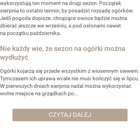
wykorzystują ten moment na drugi sezon. Początek
sierpnia to ostatni termin, by posadzić rozsadę ogórków.
Jeśli pogoda dopisze, chrupiące owoce będzie można
zbierać jeszcze we wrześniu, a pod osłonami nawet
na początku października.
Nie każdy wie, że sezon na ogórki można
wydłużyć
Ogórki kojarzą się przede wszystkim z wiosennym siewem.
Tymczasem ich uprawa wcale nie musi kończyć się w lipcu.
W pierwszych dniach sierpnia nadal można wykorzystać
wolne miejsce na grządkach po...
CZYTAJ DALEJ