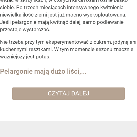
siebie. Po trzech miesiącach intensywnego kwitnienia
niewielka ilość ziemi jest już mocno wyeksploatowana.
Jeśli pelargonie mają kwitnąć dalej, samo podlewanie
przestaje wystarczać.
Nie trzeba przy tym eksperymentować z cukrem, jodyną ani
kuchennymi resztkami. W tym momencie sezonu znacznie
ważniejszy jest potas.
Pelargonie mają dużo liści,...
CZYTAJ DALEJ