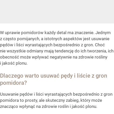
W uprawie pomidorów każdy detal ma znaczenie. Jednym
z często pomijanych, a istotnych aspektów jest usuwanie
pędów i liści wyrastających bezpośrednio z gron. Choć
nie wszystkie odmiany mają tendencję do ich tworzenia, ich
obecność może wpływać negatywnie na zdrowie rośliny
i jakość plonu.
Dlaczego warto usuwać pędy i liście z gron
pomidora?
Usuwanie pędów i liści wyrastających bezpośrednio z gron
pomidora to prosty, ale skuteczny zabieg, który może
znacząco wpłynąć na zdrowie roślin i jakość plonu.