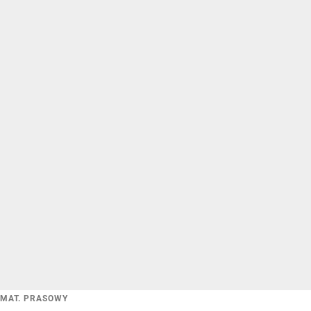
MAT. PRASOWY