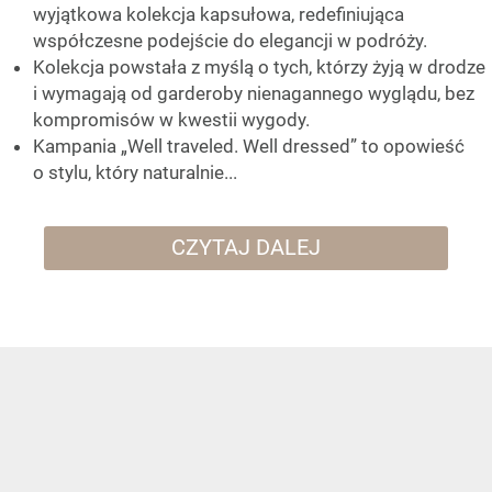
wyjątkowa kolekcja kapsułowa, redefiniująca
współczesne podejście do elegancji w podróży.
Kolekcja powstała z myślą o tych, którzy żyją w drodze
i wymagają od garderoby nienagannego wyglądu, bez
kompromisów w kwestii wygody.
Kampania „Well traveled. Well dressed” to opowieść
o stylu, który naturalnie...
CZYTAJ DALEJ