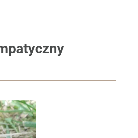
sympatyczny