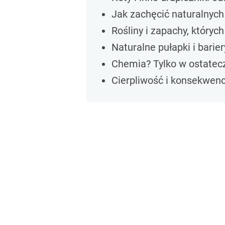
Jak zachęcić naturalnych
Rośliny i zapachy, których
Naturalne pułapki i barier
Chemia? Tylko w ostatec
Cierpliwość i konsekwenc