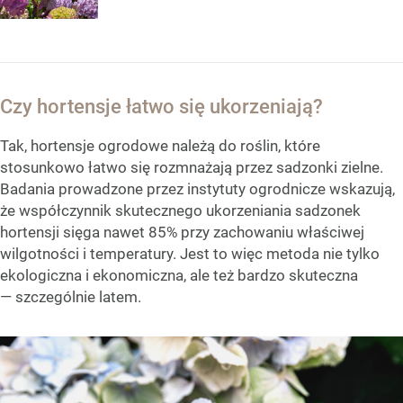
Czy hortensje łatwo się ukorzeniają?
Tak, hortensje ogrodowe należą do roślin, które
stosunkowo łatwo się rozmnażają przez sadzonki zielne.
Badania prowadzone przez instytuty ogrodnicze wskazują,
że współczynnik skutecznego ukorzeniania sadzonek
hortensji sięga nawet 85% przy zachowaniu właściwej
wilgotności i temperatury. Jest to więc metoda nie tylko
ekologiczna i ekonomiczna, ale też bardzo skuteczna
— szczególnie latem.