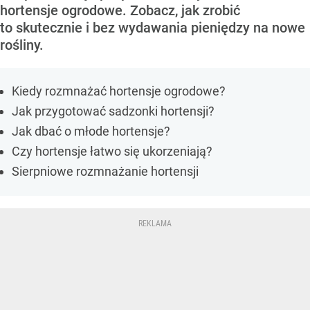
hortensje ogrodowe. Zobacz, jak zrobić
to skutecznie i bez wydawania pieniędzy na nowe
rośliny.
Kiedy rozmnażać hortensje ogrodowe?
Jak przygotować sadzonki hortensji?
Jak dbać o młode hortensje?
Czy hortensje łatwo się ukorzeniają?
Sierpniowe rozmnażanie hortensji