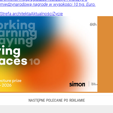
międzynarodową nagrodę w wysokości 10 tys. Euro.
Strefa architekta
Aktualności
Życie