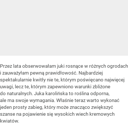
Przez lata obserwowałam juki rosnące w różnych ogrodach
i zauważyłam pewną prawidłowość. Najbardziej
spektakularnie kwitły nie te, którym poświęcano najwięcej
uwagi, lecz te, którym zapewniono warunki zbliżone
do naturalnych. Juka karolińska to roślina odporna,
ale ma swoje wymagania. Właśnie teraz warto wykonać
jeden prosty zabieg, który może znacząco zwiększyć
szanse na pojawienie się wysokich wiech kremowych
kwiatów.