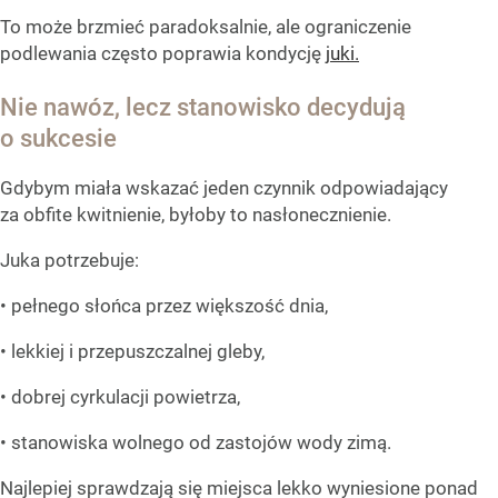
To może brzmieć paradoksalnie, ale ograniczenie
podlewania często poprawia kondycję
juki.
Nie nawóz, lecz stanowisko decydują
o sukcesie
Gdybym miała wskazać jeden czynnik odpowiadający
za obfite kwitnienie, byłoby to nasłonecznienie.
Juka potrzebuje:
• pełnego słońca przez większość dnia,
• lekkiej i przepuszczalnej gleby,
• dobrej cyrkulacji powietrza,
• stanowiska wolnego od zastojów wody zimą.
Najlepiej sprawdzają się miejsca lekko wyniesione ponad