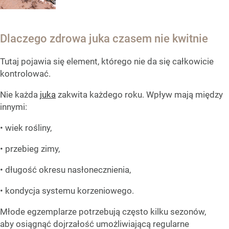
Dlaczego zdrowa juka czasem nie kwitnie
Tutaj pojawia się element, którego nie da się całkowicie
kontrolować.
Nie każda
juka
zakwita każdego roku. Wpływ mają między
innymi:
• wiek rośliny,
• przebieg zimy,
• długość okresu nasłonecznienia,
• kondycja systemu korzeniowego.
Młode egzemplarze potrzebują często kilku sezonów,
aby osiągnąć dojrzałość umożliwiającą regularne