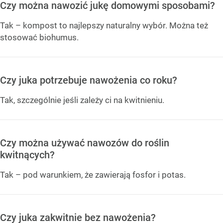
Czy można nawozić jukę domowymi sposobami?
Tak – kompost to najlepszy naturalny wybór. Można też
stosować biohumus.
Czy juka potrzebuje nawożenia co roku?
Tak, szczególnie jeśli zależy ci na kwitnieniu.
Czy można używać nawozów do roślin
kwitnących?
Tak – pod warunkiem, że zawierają fosfor i potas.
Czy juka zakwitnie bez nawożenia?