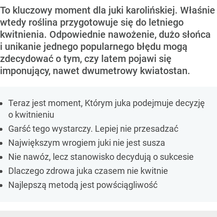
To kluczowy moment dla juki karolińskiej. Właśnie
wtedy roślina przygotowuje się do letniego
kwitnienia. Odpowiednie nawożenie, dużo słońca
i unikanie jednego popularnego błędu mogą
zdecydować o tym, czy latem pojawi się
imponujący, nawet dwumetrowy kwiatostan.
Teraz jest moment, Którym juka podejmuje decyzję
o kwitnieniu
Garść tego wystarczy. Lepiej nie przesadzać
Największym wrogiem juki nie jest susza
Nie nawóz, lecz stanowisko decydują o sukcesie
Dlaczego zdrowa juka czasem nie kwitnie
Najlepszą metodą jest powściągliwość