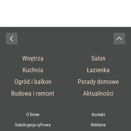
Wnętrza
Salon
Kuchnia
Łazienka
Ogród i balkon
Porady domowe
Budowa i remont
Aktualności
O firmie
Kontakt
Subskrypcja cyfrowa
Reklama