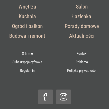
Wnętrza
Salon
Kuchnia
Łazienka
Ogród i balkon
Porady domowe
Budowa i remont
Aktualności
O firmie
Kontakt
Subskrypcja cyfrowa
Reklama
Regulamin
Polityka prywatności