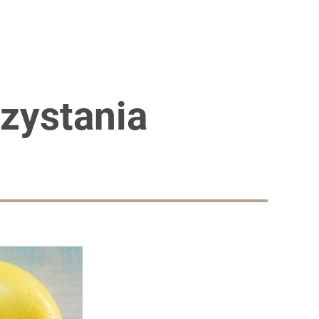
rzystania