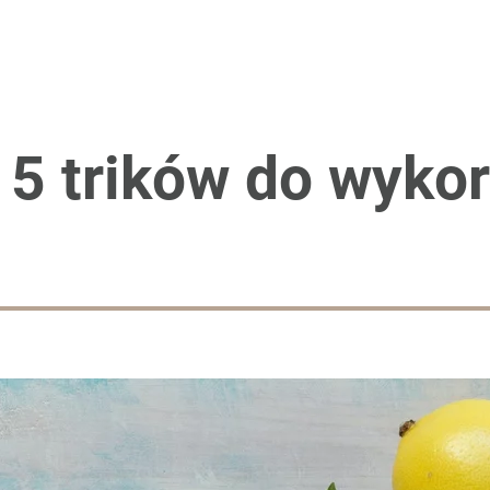
15 trików do wyko