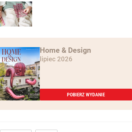
Home & Design
lipiec 2026
POBIERZ WYDANIE