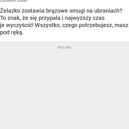
Cottonbro Studio
Żelazko zostawia brązowe smugi na ubraniach?
To znak, że się przypala i najwyższy czas
je wyczyścić! Wszystko, czego potrzebujesz, masz
pod ręką.