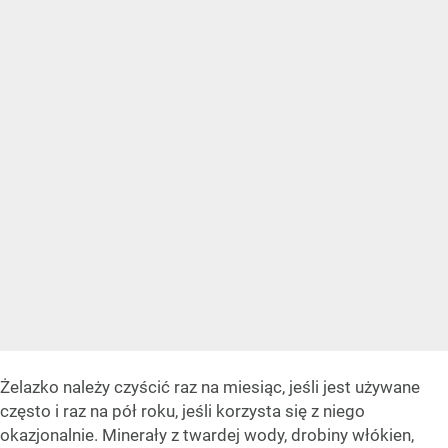
Żelazko należy czyścić raz na miesiąc, jeśli jest używane
często i raz na pół roku, jeśli korzysta się z niego
okazjonalnie. Minerały z twardej wody, drobiny włókien,