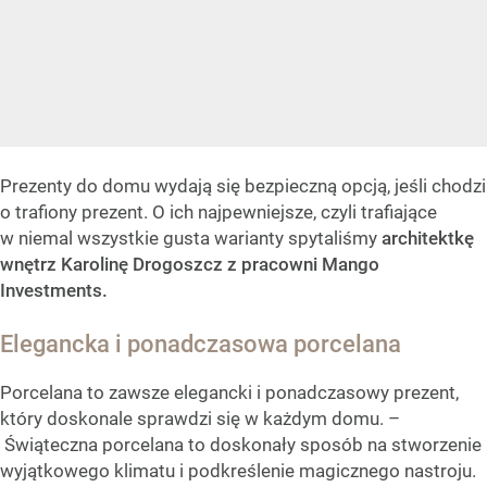
Prezenty do domu wydają się bezpieczną opcją, jeśli chodzi
o trafiony prezent. O ich najpewniejsze, czyli trafiające
w niemal wszystkie gusta warianty spytaliśmy
architektkę
wnętrz Karolinę Drogoszcz z pracowni Mango
Investments.
Elegancka i ponadczasowa porcelana
Porcelana to zawsze elegancki i ponadczasowy prezent,
który doskonale sprawdzi się w każdym domu. –
Świąteczna porcelana to doskonały sposób na stworzenie
wyjątkowego klimatu i podkreślenie magicznego nastroju.