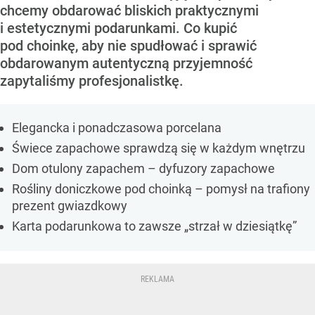
chcemy obdarować bliskich praktycznymi
i estetycznymi podarunkami. Co kupić
pod choinkę, aby nie spudłować i sprawić
obdarowanym autentyczną przyjemność
zapytaliśmy profesjonalistkę.
Elegancka i ponadczasowa porcelana
Świece zapachowe sprawdzą się w każdym wnętrzu
Dom otulony zapachem – dyfuzory zapachowe
Rośliny doniczkowe pod choinką – pomysł na trafiony
prezent gwiazdkowy
Karta podarunkowa to zawsze „strzał w dziesiątkę”