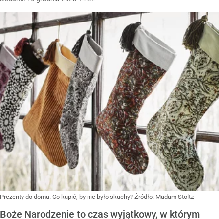
Prezenty do domu. Co kupić, by nie było skuchy?
Źródło:
Madam Stoltz
Boże Narodzenie to czas wyjątkowy, w którym