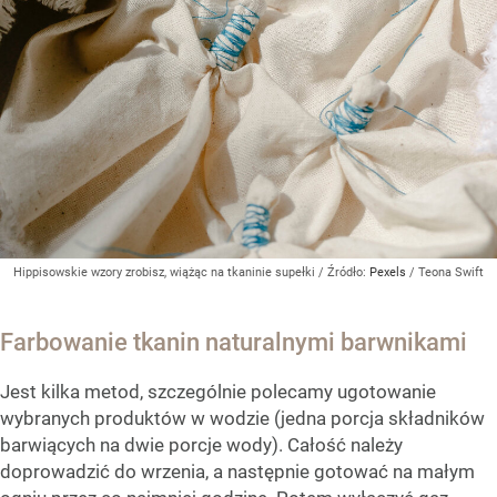
Hippisowskie wzory zrobisz, wiążąc na tkaninie supełki
/ Źródło:
Pexels
/
Teona Swift
Farbowanie tkanin naturalnymi barwnikami
Jest kilka metod, szczególnie polecamy ugotowanie
wybranych produktów w wodzie (jedna porcja składników
barwiących na dwie porcje wody). Całość należy
doprowadzić do wrzenia, a następnie gotować na małym