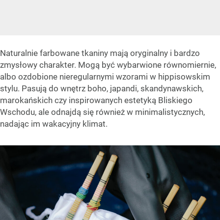
Naturalnie farbowane tkaniny mają oryginalny i bardzo
zmysłowy charakter. Mogą być wybarwione równomiernie,
albo ozdobione nieregularnymi wzorami w hippisowskim
stylu. Pasują do wnętrz boho, japandi, skandynawskich,
marokańskich czy inspirowanych estetyką Bliskiego
Wschodu, ale odnajdą się również w minimalistycznych,
nadając im wakacyjny klimat.