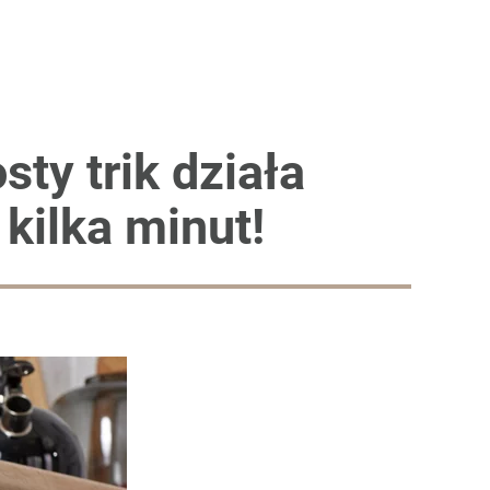
sty trik działa
 kilka minut!