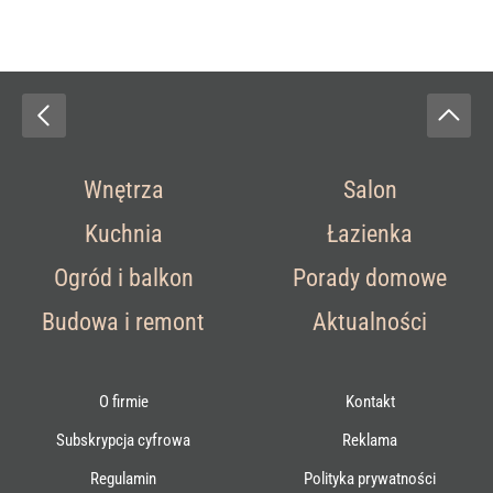
Wnętrza
Salon
Kuchnia
Łazienka
Ogród i balkon
Porady domowe
Budowa i remont
Aktualności
O firmie
Kontakt
Subskrypcja cyfrowa
Reklama
Regulamin
Polityka prywatności