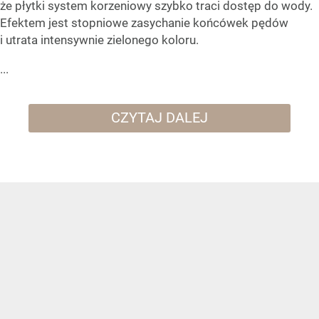
że płytki system korzeniowy szybko traci dostęp do wody.
Efektem jest stopniowe zasychanie końcówek pędów
i utrata intensywnie zielonego koloru.
...
CZYTAJ DALEJ