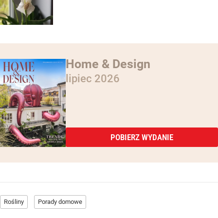
Home & Design
lipiec 2026
POBIERZ WYDANIE
Rośliny
Porady domowe