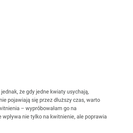
jednak, że gdy jedne kwiaty usychają,
 nie pojawiają się przez dłuższy czas, warto
 kwitnienia – wypróbowałam go na
wpływa nie tylko na kwitnienie, ale poprawia