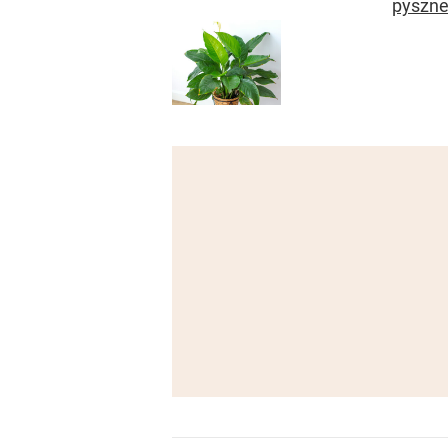
pyszne