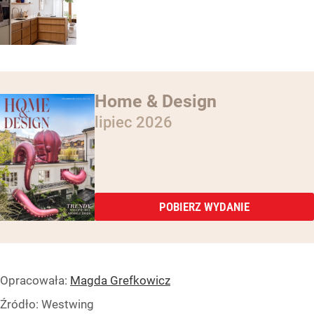
Home & Design
lipiec 2026
POBIERZ WYDANIE
Opracowała:
Magda Grefkowicz
Źródło:
Westwing