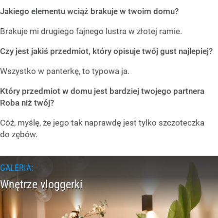
Jakiego elementu wciąż brakuje w twoim domu?
Brakuje mi drugiego fajnego lustra w złotej ramie.
Czy jest jakiś przedmiot, który opisuje twój gust najlepiej?
Wszystko w panterkę, to typowa ja.
Który przedmiot w domu jest bardziej twojego partnera
Roba niż twój?
Cóż, myślę, że jego tak naprawdę jest tylko szczoteczka
do zębów.