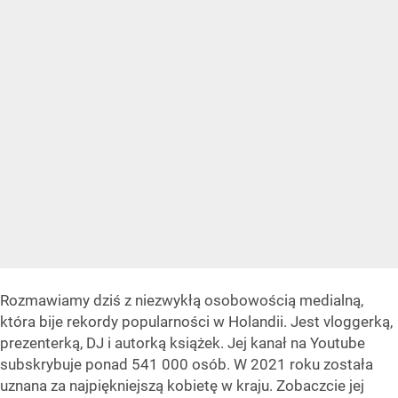
Rozmawiamy dziś z niezwykłą osobowością medialną,
która bije rekordy popularności w Holandii. Jest vloggerką,
prezenterką, DJ i autorką książek. Jej kanał na Youtube
subskrybuje ponad 541 000 osób. W 2021 roku została
uznana za najpiękniejszą kobietę w kraju. Zobaczcie jej